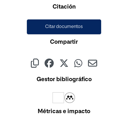
Cargando...
Citación
Citar documentos
Compartir
Gestor bibliográfico
Métricas e impacto