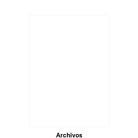
Archivos