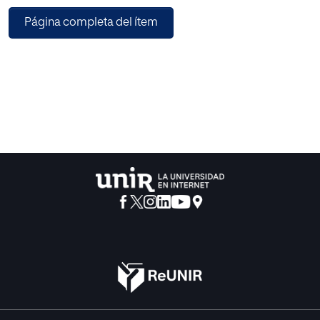
Página completa del ítem