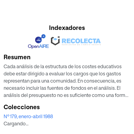
Indexadores
Resumen
Cada análisis de la estructura de los costes educativos
debe estar dirigido a evaluar los cargos que los gastos
representan para una comunidad. En consecuencia, es
necesario incluir las fuentes de fondos en el análisis. El
análisis del presupuesto no es suficiente como una forma
de conocer el coste público por alumno.
Colecciones
Nº 179, enero-abril 1988
Cargando...