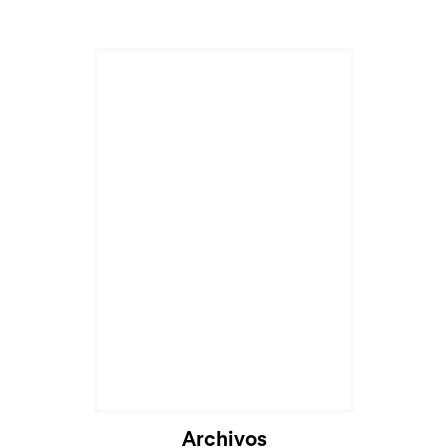
Archivos