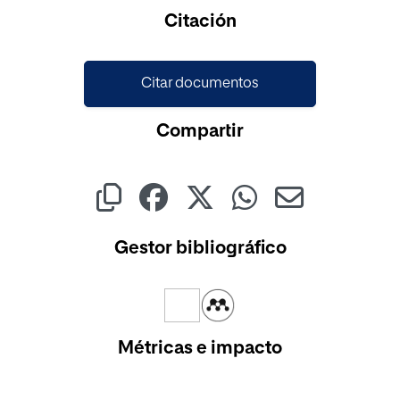
Cargando...
Citación
Citar documentos
Compartir
Gestor bibliográfico
Métricas e impacto