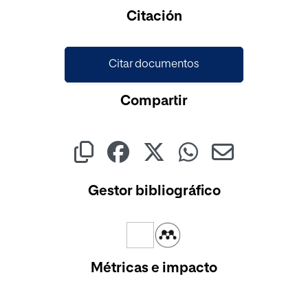
Cargando...
Citación
Citar documentos
Compartir
Gestor bibliográfico
Métricas e impacto