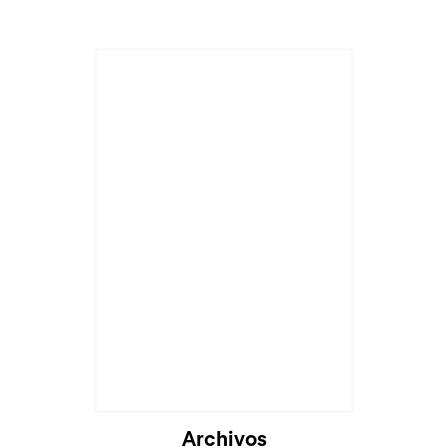
Archivos