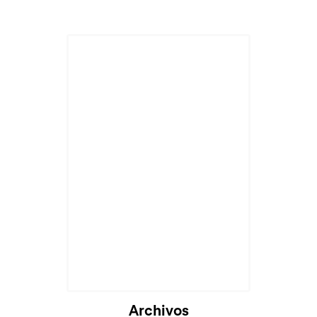
Archivos