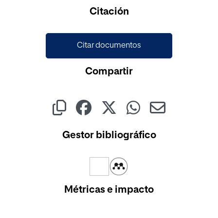
Cargando...
Citación
Citar documentos
Compartir
Gestor bibliográfico
Métricas e impacto