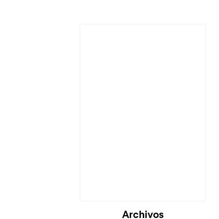
Archivos