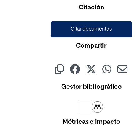
Cargando...
Citación
Citar documentos
Compartir
Gestor bibliográfico
Métricas e impacto