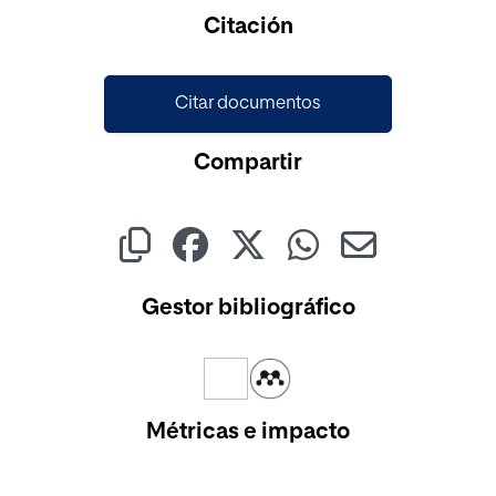
Cargando...
Citación
Citar documentos
Compartir
Gestor bibliográfico
Métricas e impacto