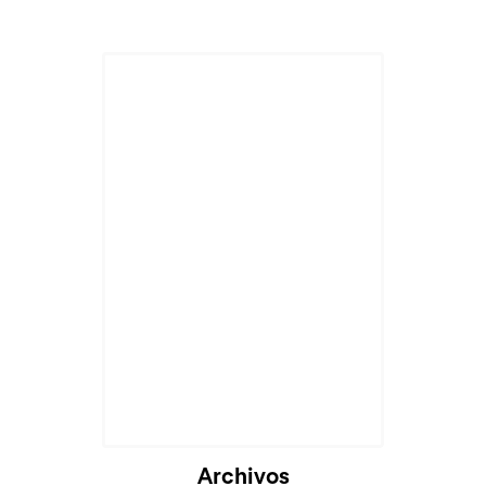
Archivos