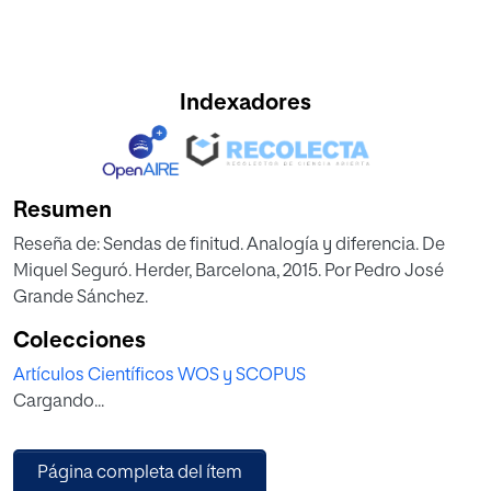
Indexadores
Resumen
Reseña de: Sendas de finitud. Analogía y diferencia. De
Miquel Seguró. Herder, Barcelona, 2015. Por Pedro José
Grande Sánchez.
Colecciones
Artículos Científicos WOS y SCOPUS
Cargando...
Página completa del ítem