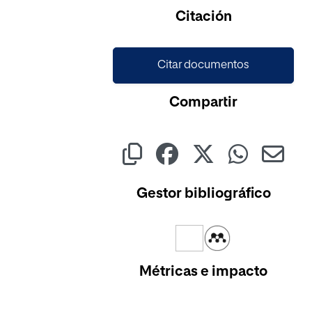
Cargando...
Citación
Citar documentos
Compartir
Gestor bibliográfico
Métricas e impacto