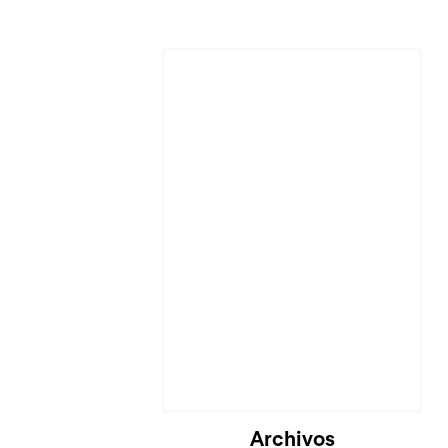
Archivos