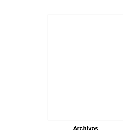
Cargando...
Archivos