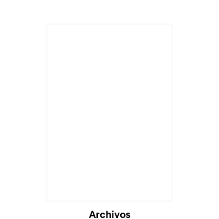
Archivos