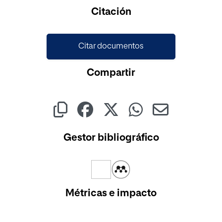
Cargando...
Citación
Citar documentos
Compartir
Gestor bibliográfico
Métricas e impacto