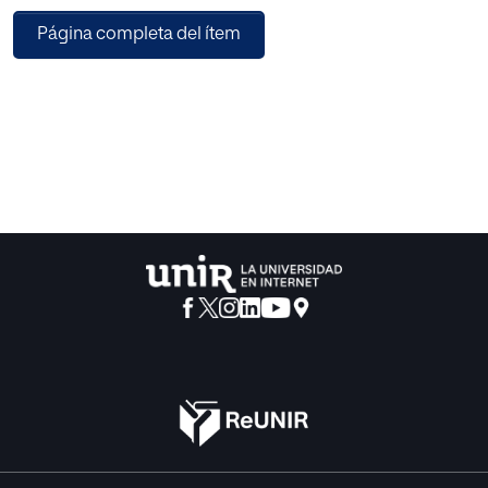
en la mayoría edad. Hemos razonado que la intensidad de
Página completa del ítem
los defectos educativos atribuible a tercero puede anular o
rebajar la exigibilidad de una conducta conforme a
derecho, hallando amparo legal en casos especiales en el
estado de necesidad exculpante.