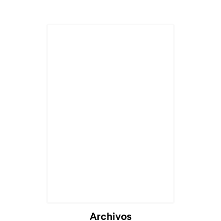
Archivos