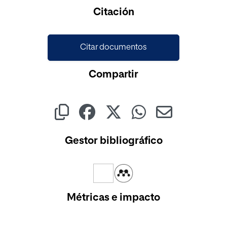
Cargando...
Citación
Citar documentos
Compartir
Gestor bibliográfico
Métricas e impacto