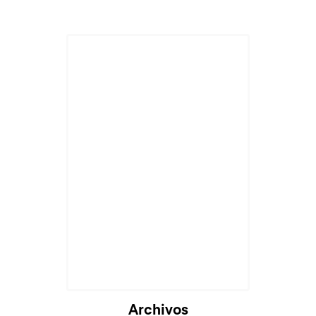
Archivos