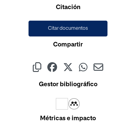
Cargando...
Citación
Citar documentos
Compartir
Gestor bibliográfico
Métricas e impacto