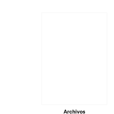
Archivos