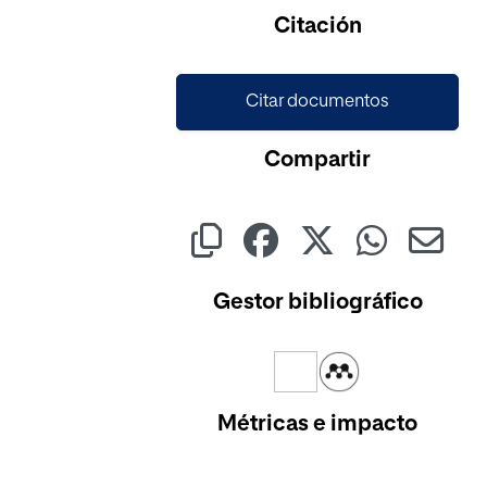
Cargando...
Citación
Citar documentos
Compartir
Gestor bibliográfico
Métricas e impacto