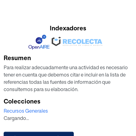
Indexadores
Resumen
Para realizar adecuadamente una actividad es necesario
tener en cuenta que debemos citar e incluir en la lista de
referencias todas las fuentes de información que
consultemos para su elaboración.
Colecciones
Recursos Generales
Cargando...