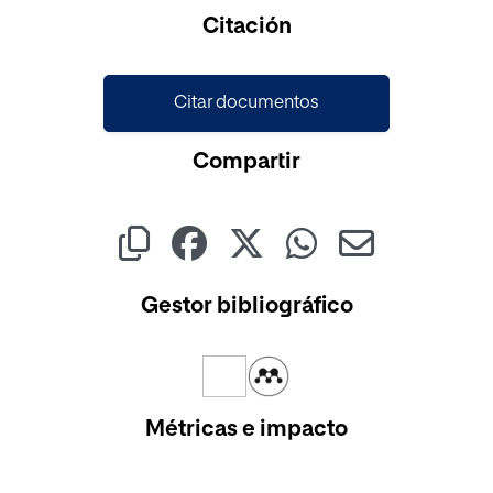
Cargando...
Citación
Citar documentos
Compartir
Gestor bibliográfico
Métricas e impacto