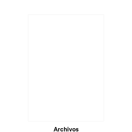
Archivos