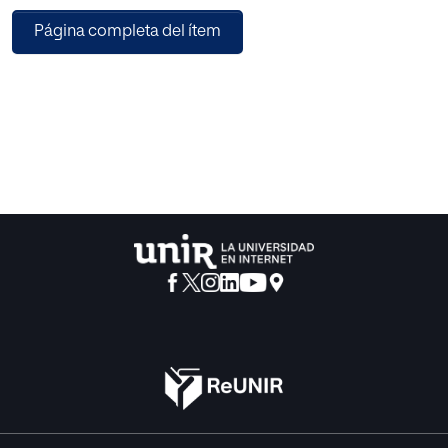
las metodologías digitales emergentes pueden mejorar
Página completa del ítem
los procesos de enseñanza-aprendizaje, fomentar
competencias del futuro, y enriquecer la cultura educativa.