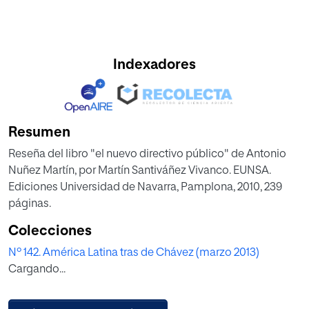
Indexadores
Resumen
Reseña del libro "el nuevo directivo público" de Antonio
Nuñez Martín, por Martín Santiváñez Vivanco. EUNSA.
Ediciones Universidad de Navarra, Pamplona, 2010, 239
páginas.
Colecciones
Nº 142. América Latina tras de Chávez (marzo 2013)
Cargando...