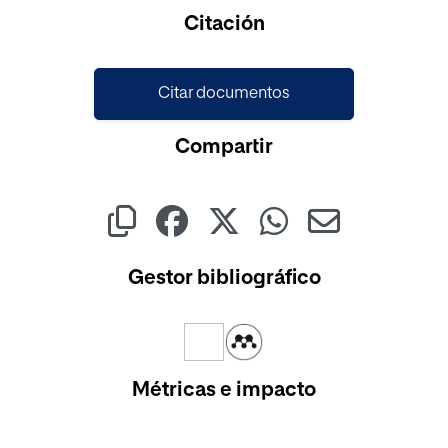
Cargando...
Citación
Citar documentos
Compartir
Gestor bibliográfico
Métricas e impacto