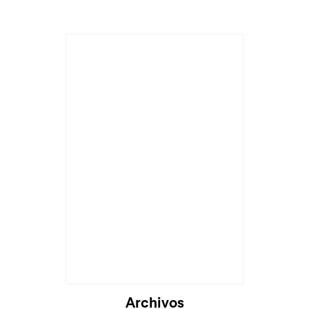
Archivos