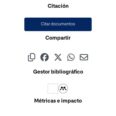
Cargando...
Citación
Citar documentos
Compartir
Gestor bibliográfico
Métricas e impacto