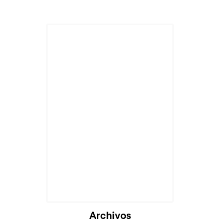
Archivos