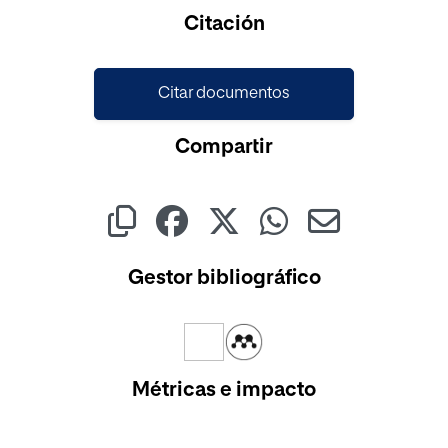
Cargando...
Citación
Citar documentos
Compartir
Gestor bibliográfico
Métricas e impacto