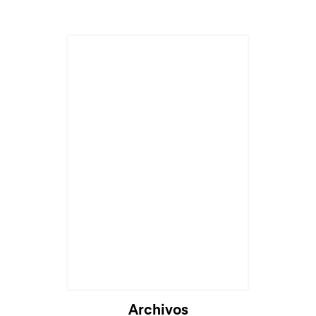
Archivos