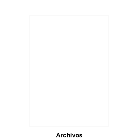
Archivos