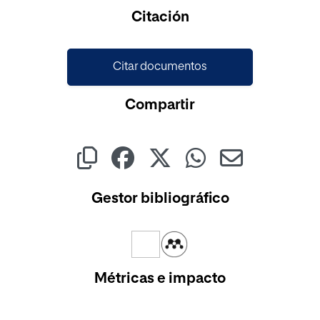
Cargando...
Citación
Citar documentos
Compartir
Gestor bibliográfico
Métricas e impacto