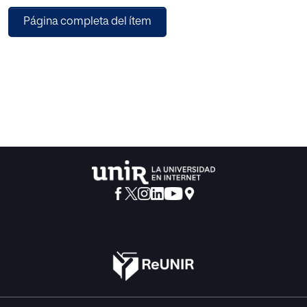
Página completa del ítem