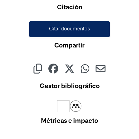
Cargando...
Citación
Citar documentos
Compartir
Gestor bibliográfico
Métricas e impacto