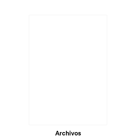
Archivos