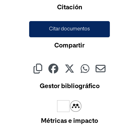
Cargando...
Citación
Citar documentos
Compartir
Gestor bibliográfico
Métricas e impacto