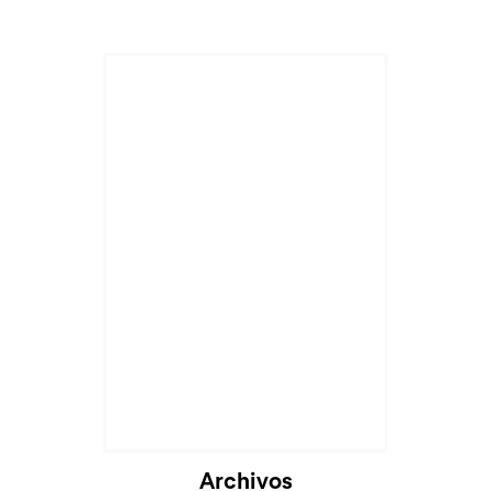
Archivos