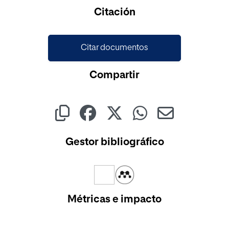
Cargando...
Citación
Citar documentos
Compartir
Gestor bibliográfico
Métricas e impacto