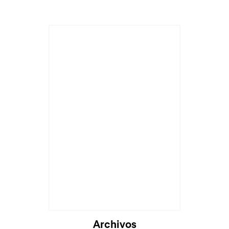
Archivos