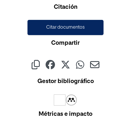
Cargando...
Citación
Citar documentos
Compartir
Gestor bibliográfico
Métricas e impacto