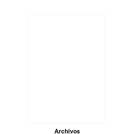
Archivos