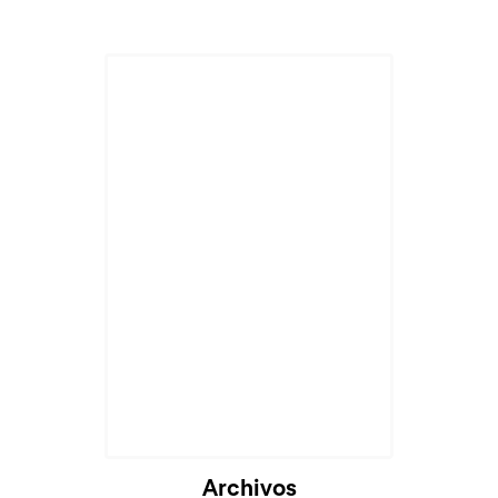
Archivos