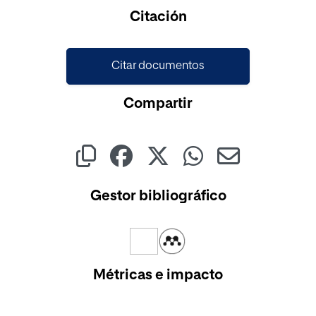
Cargando...
Citación
Citar documentos
Compartir
Gestor bibliográfico
Métricas e impacto