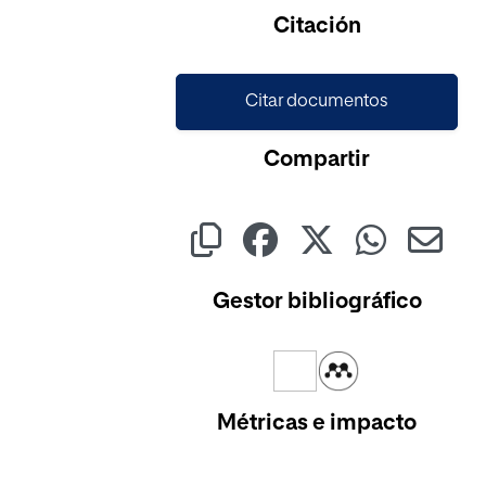
Cargando...
Citación
Citar documentos
Compartir
Gestor bibliográfico
Métricas e impacto