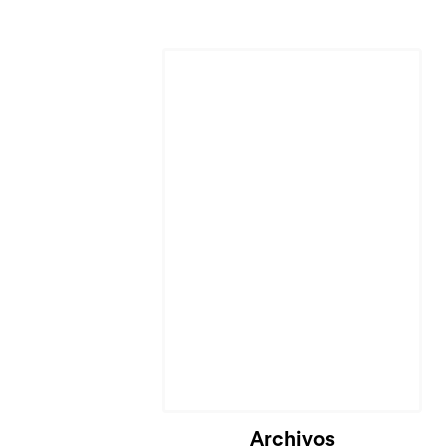
Archivos