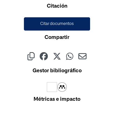
Cargando...
Citación
Citar documentos
Compartir
Gestor bibliográfico
Métricas e impacto