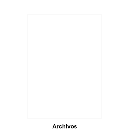
Archivos