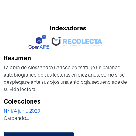
Indexadores
Resumen
La obra de Alessandro Baricco constituye un balance
autobiográfico de sus lecturas en diez años, como si se
desplegase ante sus ojos una antología secuenciada de
su vida lectora
Colecciones
Nº 174 junio 2020
Cargando...