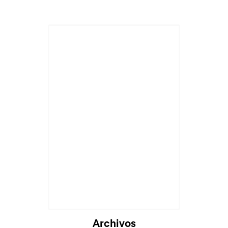
Archivos