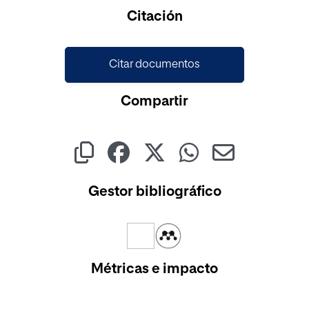
Cargando...
Citación
Citar documentos
Compartir
Gestor bibliográfico
Métricas e impacto