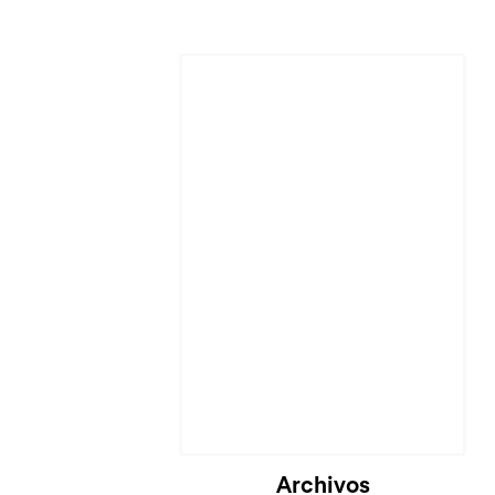
Archivos