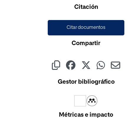
Cargando...
Citación
Citar documentos
Compartir
Gestor bibliográfico
Métricas e impacto