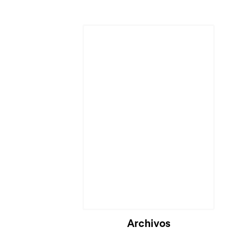
Cargando...
Archivos