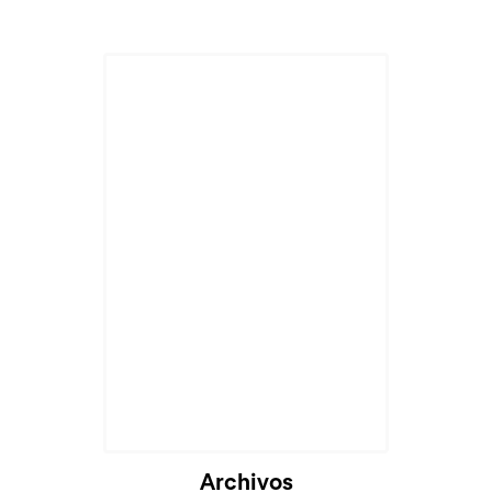
Archivos