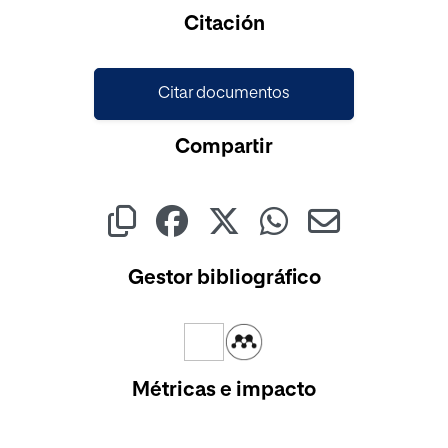
Cargando...
Citación
Citar documentos
Compartir
Gestor bibliográfico
Métricas e impacto