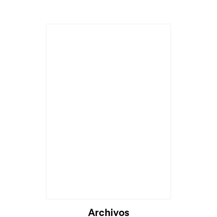
Archivos