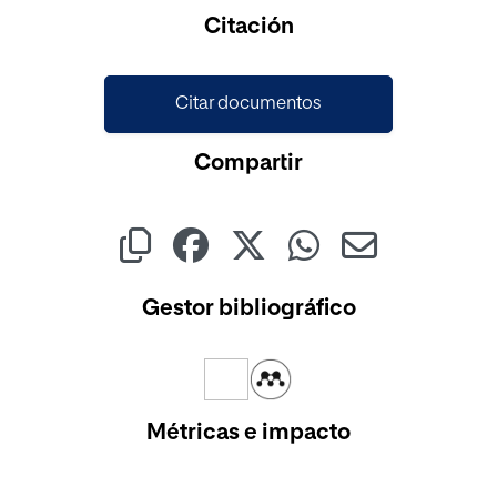
Cargando...
Citación
Citar documentos
Compartir
Gestor bibliográfico
Métricas e impacto