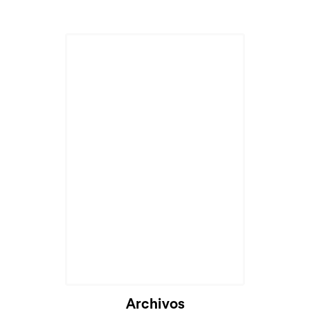
Archivos