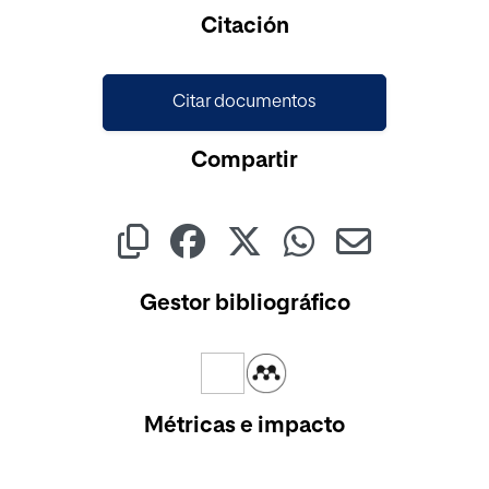
Cargando...
Citación
Citar documentos
Compartir
Gestor bibliográfico
Métricas e impacto