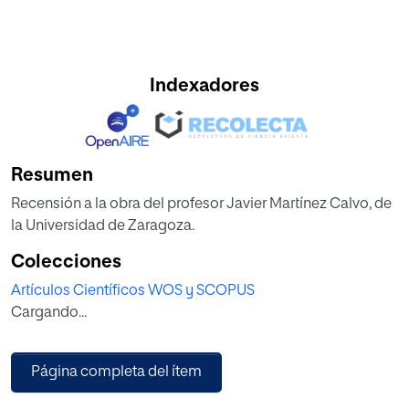
Indexadores
Resumen
Recensión a la obra del profesor Javier Martínez Calvo, de
la Universidad de Zaragoza.
Colecciones
Artículos Científicos WOS y SCOPUS
Cargando...
Página completa del ítem