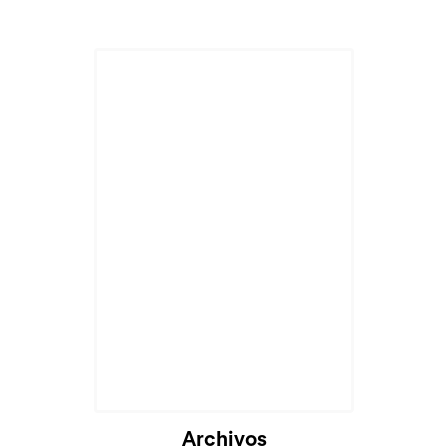
Archivos