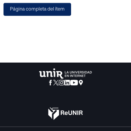
analiza que el objetivo que tal distinción persigue es que
Página completa del ítem
las resoluciones de los conflictos aporten claridad y
seguridad en el método empleado para su análisis, es
decir, que el método sea proporcionado y adecuado para
alcanzar el objetivo