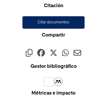
Cargando...
Citación
Citar documentos
Compartir
Gestor bibliográfico
Métricas e impacto