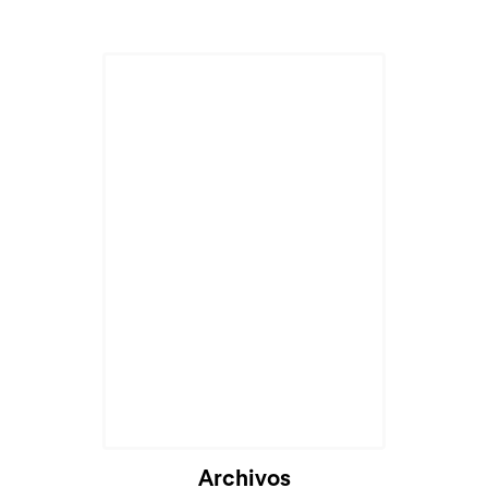
Archivos