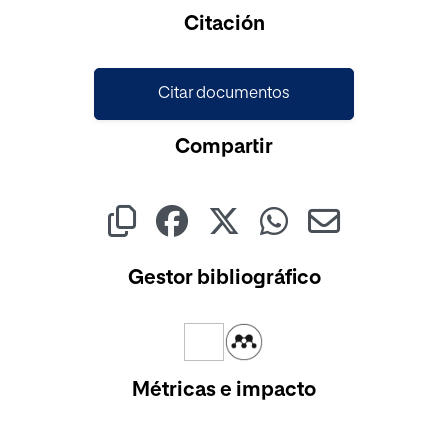
Cargando...
Citación
Citar documentos
Compartir
Gestor bibliográfico
Métricas e impacto