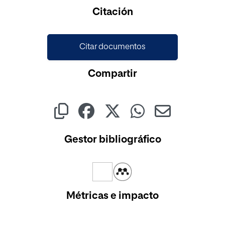
Cargando...
Citación
Citar documentos
Compartir
Gestor bibliográfico
Métricas e impacto