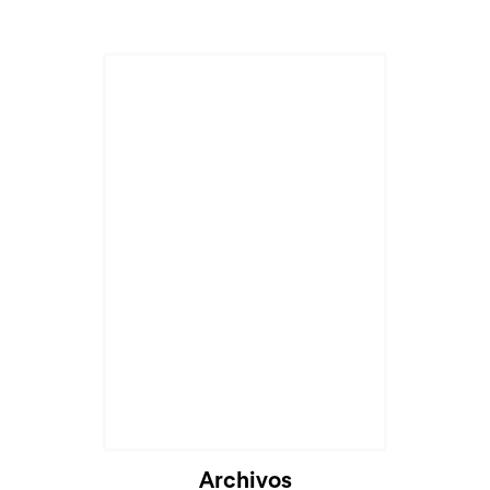
Archivos