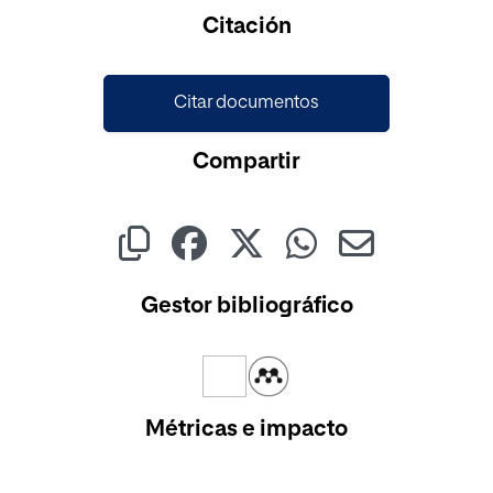
Cargando...
Citación
Citar documentos
Compartir
Gestor bibliográfico
Métricas e impacto