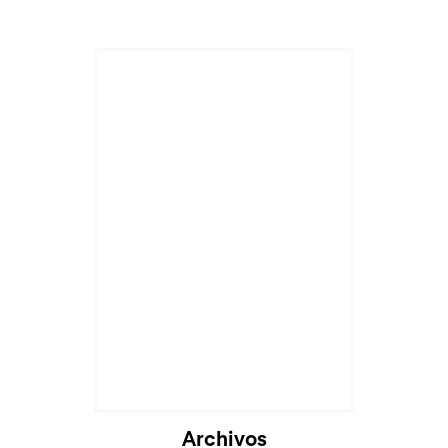
Archivos