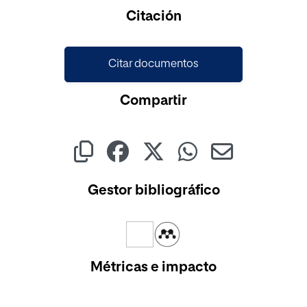
Cargando...
Citación
Citar documentos
Compartir
Gestor bibliográfico
Métricas e impacto