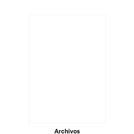
Archivos