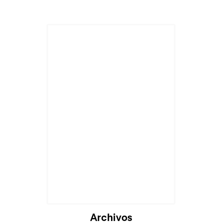
Archivos