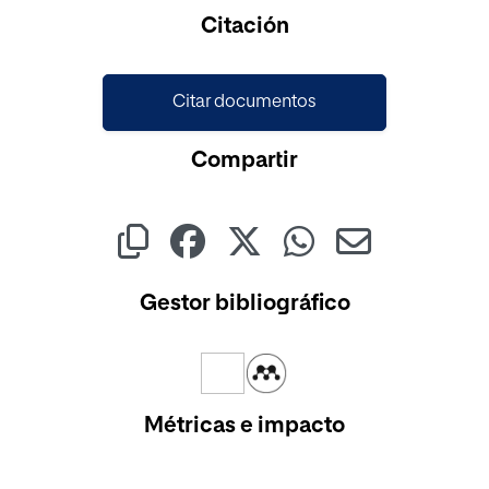
Cargando...
Citación
Citar documentos
Compartir
Gestor bibliográfico
Métricas e impacto