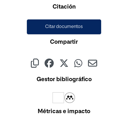
Cargando...
Citación
Citar documentos
Compartir
Gestor bibliográfico
Métricas e impacto