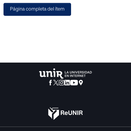
Página completa del ítem