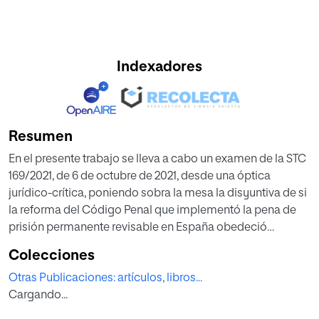
Indexadores
Resumen
En el presente trabajo se lleva a cabo un examen de la STC
169/2021, de 6 de octubre de 2021, desde una óptica
jurídico-crítica, poniendo sobra la mesa la disyuntiva de si
la reforma del Código Penal que implementó la pena de
prisión permanente revisable en España obedeció
realmente a una necesidad legal o, más bien, a razones de
Colecciones
índole política legislativa.
Otras Publicaciones: artículos, libros...
Cargando...