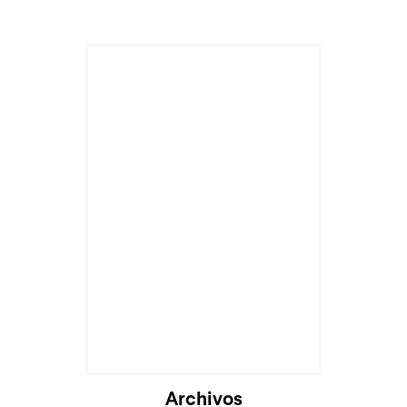
Archivos