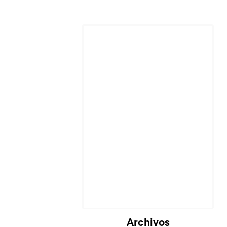
Cargando...
Archivos