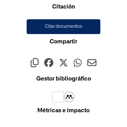
Cargando...
Citación
Citar documentos
Compartir
Gestor bibliográfico
Métricas e impacto