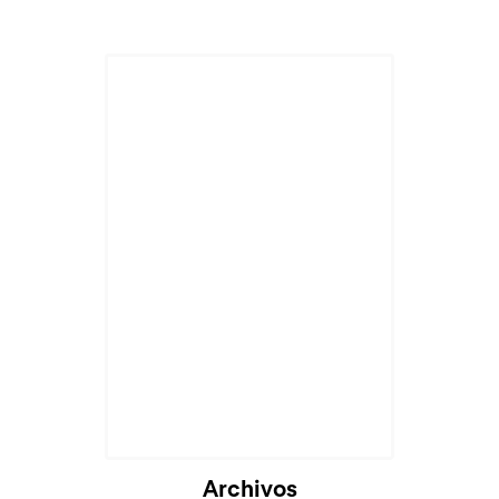
Archivos