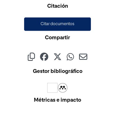
Cargando...
Citación
Citar documentos
Compartir
Gestor bibliográfico
Métricas e impacto