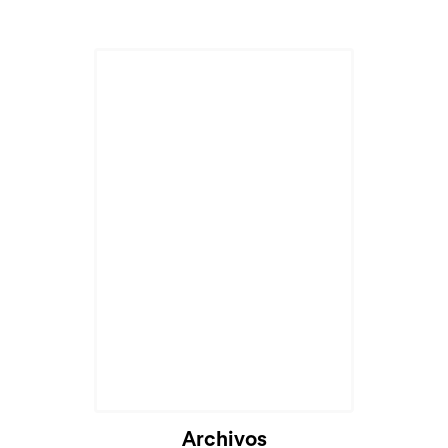
Archivos