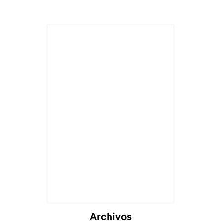
Archivos