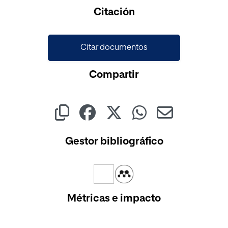
Cargando...
Citación
Citar documentos
Compartir
Gestor bibliográfico
Métricas e impacto