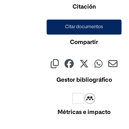
Cargando...
Citación
Citar documentos
Compartir
Gestor bibliográfico
Métricas e impacto