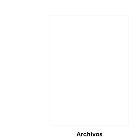
Archivos