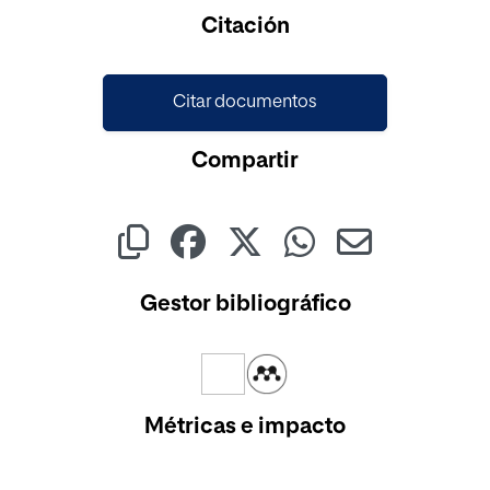
Cargando...
Citación
Citar documentos
Compartir
Gestor bibliográfico
Métricas e impacto