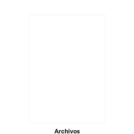
Archivos