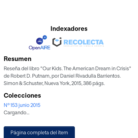
Indexadores
Resumen
Reseña del libro "Our Kids. The American Dream in Crisis"
de Robert D. Putnam, por Daniel Rivadulla Barrientos.
Simon & Schuster, Nueva York, 2015, 386 págs.
Colecciones
Nº 153 junio 2015
Cargando...
Página completa del ítem